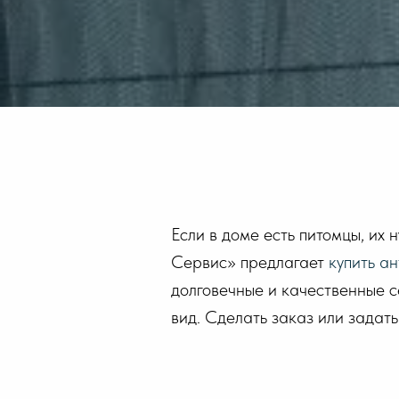
Если в доме есть питомцы, их
Сервис» предлагает
купить а
долговечные и качественные с
вид. Сделать заказ или задат