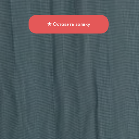
★ Оставить заявку