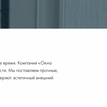
нее время. Компания «Окна
сти. Мы поставляем прочные,
теряют эстетичный внешний