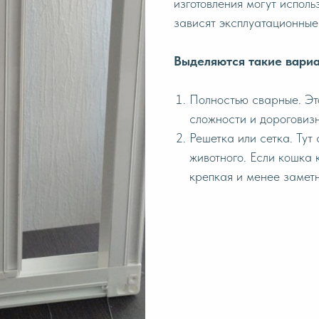
изготовления могут исполь
зависят эксплуатационные
Выделяются такие вариа
Полностью сварные. Это
сложности и дороговизн
Решетка или сетка. Тут
животного. Если кошка 
крепкая и менее замет