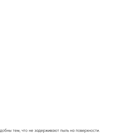
добны тем, что не задерживают пыль на поверхности.