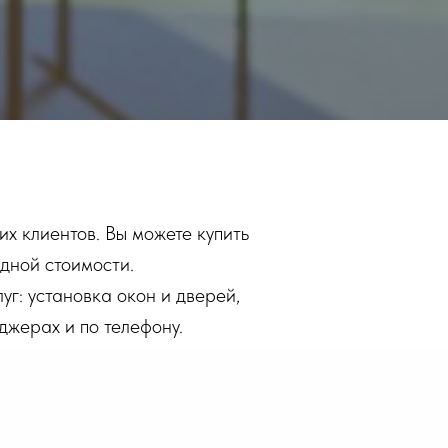
х клиентов. Вы можете купить
дной стоимости.
г: установка окон и дверей,
нджерах и по телефону.