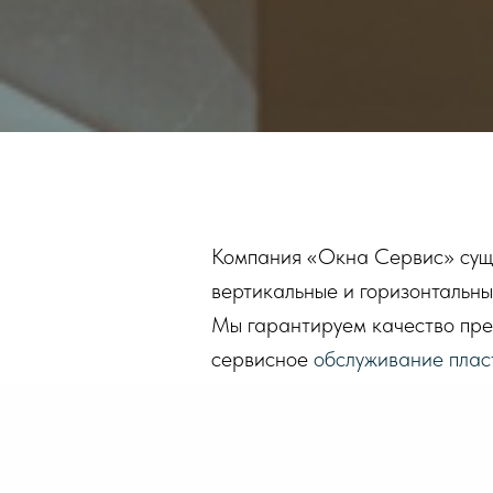
Компания «Окна Сервис» сущес
вертикальные и горизонтальны
Мы гарантируем качество пред
сервисное
обслуживание плас