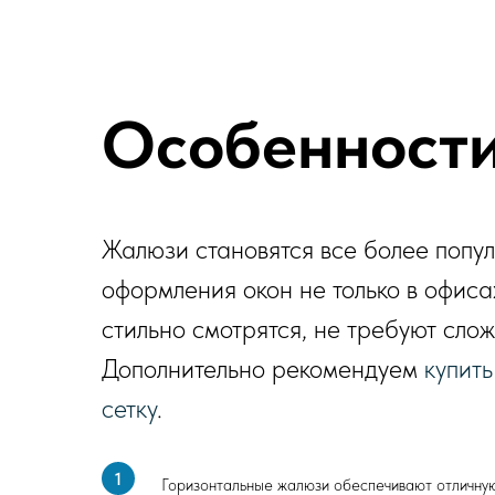
Особенности
Жалюзи становятся все более попу
оформления окон не только в офиса
стильно смотрятся, не требуют слож
Дополнительно рекомендуем
купит
сетку
.
Горизонтальные жалюзи обеспечивают отличную