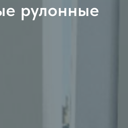
ые рулонные