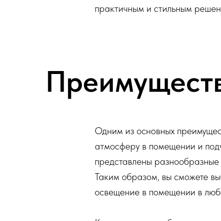
практичным и стильным решен
Преимуществ
Одним из основных преимущест
атмосферу в помещении и под
представлены разнообразные в
Таким образом, вы сможете вы
освещение в помещении в любо