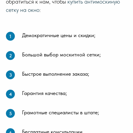
обратиться к нам, чтобы
купить антимоскиную
сетку на окно
:
Демократичные цены и скидки;
Большой выбор москитной сетки;
Быстрое выполнение заказа;
Гарантия качества;
Грамотные специалисты в штате;
Бесплатные консультации.