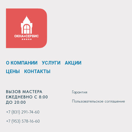
О КОМПАНИИ
УСЛУГИ
АКЦИИ
ЦЕНЫ
КОНТАКТЫ
ВЫЗОВ МАСТЕРА
Гарантия
ЕЖЕДНЕВНО С 8:00
Пользовательское соглашение
ДО 20:00
+7 (831) 291-74-60
+7 (953) 578-16-60