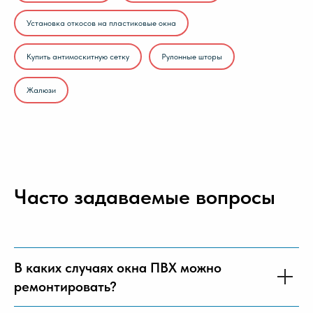
Установка откосов на пластиковые окна
Купить антимоскитную сетку
Рулонные шторы
Жалюзи
Часто задаваемые вопросы
В каких случаях окна ПВХ можно
ремонтировать?