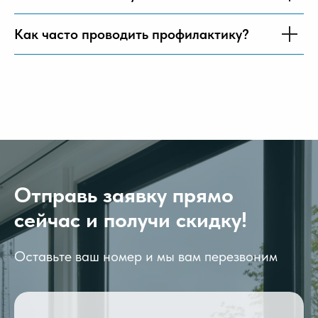
Как часто проводить профилактику?
Отправь заявку прямо
сейчас и получи скидку!
Оставьте ваш номер и мы вам перезвоним