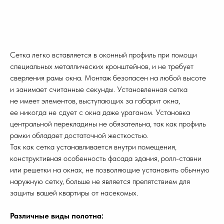
Сетка легко вставляется в оконный профиль при помощи
специальных металлических кронштейнов, и не требует
сверления рамы окна. Монтаж безопасен на любой высоте
и занимает считанные секунды. Установленная сетка
не имеет элементов, выступающих за габарит окна,
ее никогда не сдует с окна даже ураганом. Установка
центральной перекладины не обязательна, так как профиль
рамки обладает достаточной жесткостью.
Так как сетка устанавливается внутри помещения,
конструктивная особенность фасада здания, ролл-ставни
или решетки на окнах, не позволяющие установить обычную
наружную сетку, больше не является препятствием для
защиты вашей квартиры от насекомых.
Различные виды полотна: