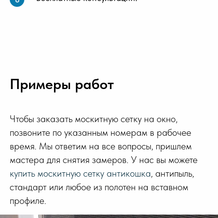
Примеры работ
Чтобы заказать москитную сетку на окно,
позвоните по указанным номерам в рабочее
время. Мы ответим на все вопросы, пришлем
мастера для снятия замеров. У нас вы можете
купить москитную сетку антикошка
, антипыль,
стандарт или любое из полотен на вставном
профиле.