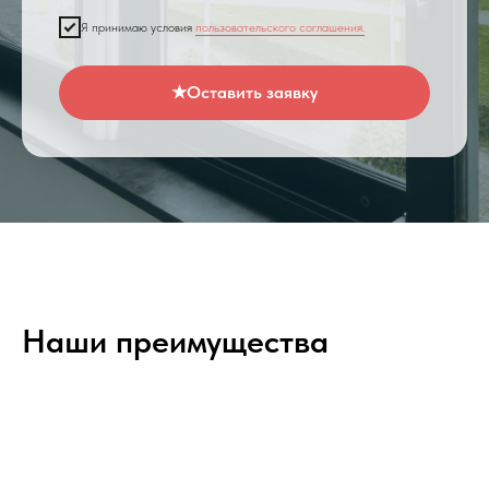
Я принимаю условия
пользовательского соглашения.
★Оставить заявку
Наши преимущества