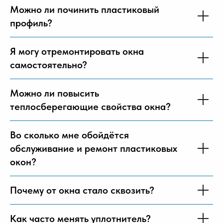
Можно ли починить пластиковый
профиль?
Я могу отремонтировать окна
самостоятельно?
Можно ли повысить
теплосберегающие свойства окна?
Во сколько мне обойдётся
обслуживание и ремонт пластиковых
окон?
Почему от окна стало сквозить?
Как часто менять уплотнитель?