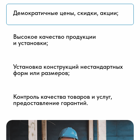
Демократичные цены, скидки, акции;
Высокое качество продукции
и установки;
Установка конструкций нестандартных
форм или размеров;
Контроль качества товаров и услуг,
предоставление гарантий.