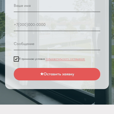
Ваше имя
+7(000)000-0000
Сообщение
Я принимаю условия
пользовательского соглашения.
★Оставить заявку