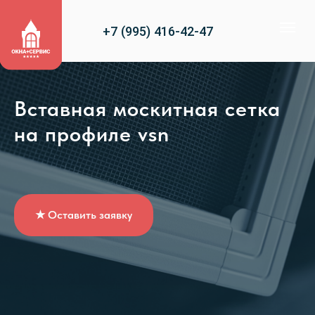
+7 (995) 416-42-47
Вставная москитная сетка
на профиле vsn
★ Оставить заявку