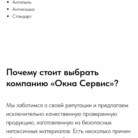
Антипыль
Антикошка
Стандарт
Почему стоит выбрать
компанию «Окна Сервис»?
Мы заботимся о своей репутации и предлагаем
исключительно качественную проверенную
продукцию, изготовленную из безопасных
нетоксичных материалов. Есть несколько причин