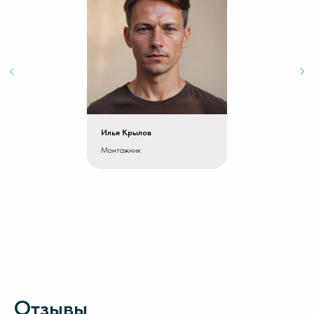
Илья Крылов
Монтажник
Отзывы