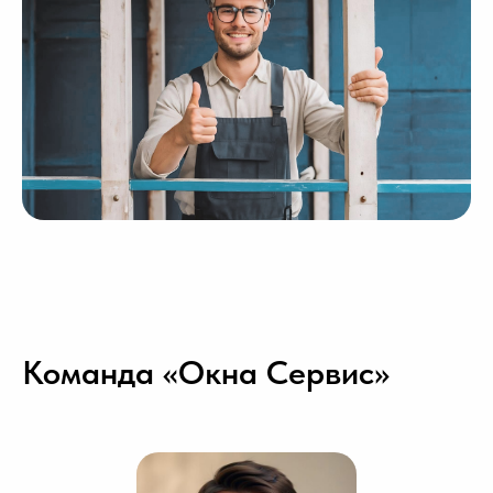
Команда «Окна Сервис»